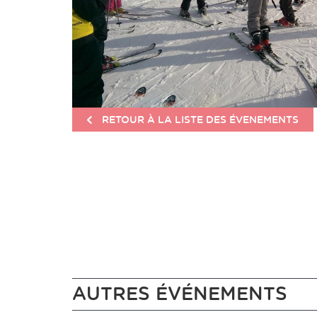
RETOUR À LA LISTE DES ÉVENEMENTS
AUTRES ÉVÉNEMENTS